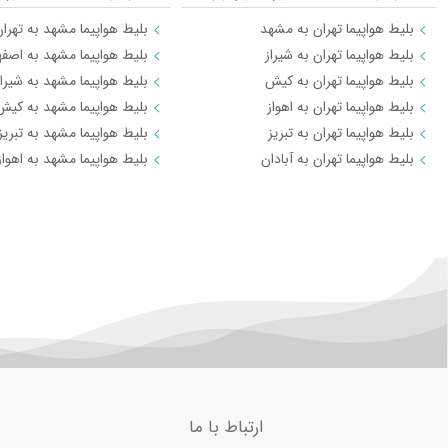
بلیط هواپیما تهران به مشهد
بلیط هواپیما مشهد به تهرا
بلیط هواپیما تهران به شیراز
بلیط هواپیما مشهد به اصفه
بلیط هواپیما تهران به کیش
بلیط هواپیما مشهد به شیراز
بلیط هواپیما تهران به اهواز
بلیط هواپیما مشهد به کیش
بلیط هواپیما تهران به تبریز
بلیط هواپیما مشهد به تبریز
بلیط هواپیما تهران به آبادان
بلیط هواپیما مشهد به اهواز
ارتباط با ما