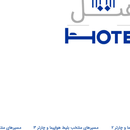
و چارتر 2
مسیرهای منتخب بلیط هواپیما و چارتر 3
مسیرهای منتخب