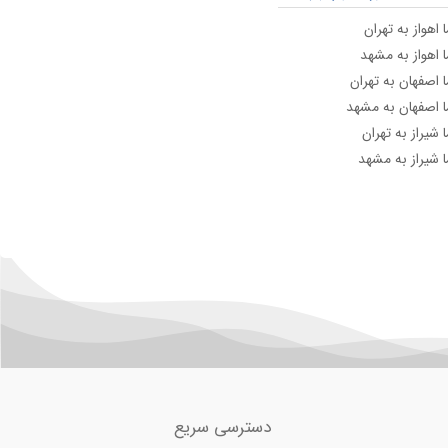
 اهواز به تهران
ا اهواز به مشهد
ا اصفهان به تهران
ا اصفهان به مشهد
 شیراز به تهران
ا شیراز به مشهد
دسترسی سریع