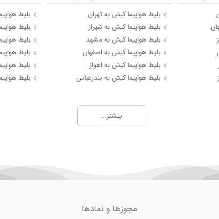
ن
بلیط هواپیما کیش به تهران
بلیط هواپیما
ان
بلیط هواپیما کیش به شیراز
بلیط هواپیم
بلیط هواپیما کیش به مشهد
بلیط هواپیم
بلیط هواپیما کیش به اصفهان
بلیط هواپیم
بلیط هواپیما کیش به اهواز
بلیط هواپیما
بلیط هواپیما کیش به بندرعباس
بلیط هواپیم
بیشتر...
مجوزها و نمادها