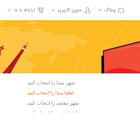
وبلاگ
منوی کاربری
ارتباط با ما