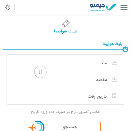
بلیت هواپیما
بلیط هواپیما
نمایش کمترین نرخ در صورت عدم ورود تاریخ
جستجو