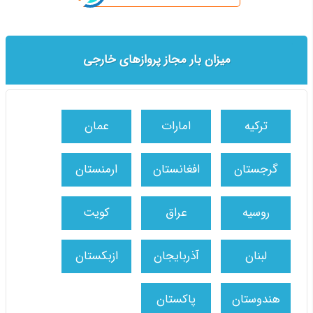
میزان بار مجاز پروازهای خارجی