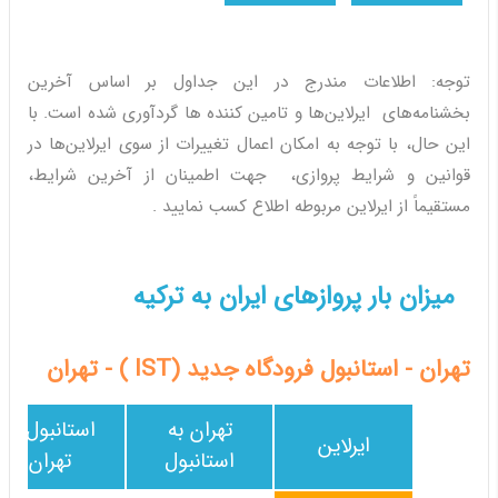
توجه: اطلاعات مندرج در این جداول بر اساس آخرین
بخشنامه‌های ایرلاین‌ها و تامین کننده ها گردآوری شده است. با
این حال، با توجه به امکان اعمال تغییرات از سوی ایرلاین‌ها در
قوانین و شرایط پروازی، جهت اطمینان از آخرین شرایط،
مستقیماً از ایرلاین مربوطه اطلاع کسب نمایید .
میزان بار پروازهای ایران به ترکیه
تهران - استانبول فرودگاه جدید (IST ) - تهران
تهران به
استانبول به
ایرلاین
استانبول
تهران