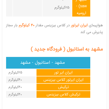
saw) -
25کیلوگرم
ارومیه
هواپیمای
ایران ایرتور
در کلاس بیزینس مقدار
40 کیلوگرم
بار مجاز
پذیرش می کند
مشهد به استانبول ( فرودگاه جدید )
مشهد - استانبول - مشهد
ایران ایر تور
25کیلوگرم
ایران ایرتور کلاس بیزینس
40کیلوگرم
ترکیش
40کیلوگرم
ترکیش کلاس بیزینس
40کیلوگرم