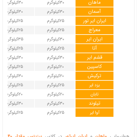
ماهان
30کیلوگرم
30کیلوگرم
آسمان
30کیلوگرم
30کیلوگرم
ایران ایر تور
25کیلوگرم
25کیلوگرم
معراج
25کیلوگرم
25کیلوگرم
ایران ایر
30کیلوگرم
35کیلوگرم
آتا
25کیلوگرم
25کیلوگرم
قشم ایر
30کیلوگرم
30کیلوگرم
کاسپین
20کیلوگرم
25کیلوگرم
ترکیش
20کیلوگرم
30کیلوگرم
یزد ایر
25کیلوگرم
25کیلوگرم
تابان
20کیلوگرم
20کیلوگرم
تیلوند
30کیلوگرم
30کیلوگرم
آوا ایر
25کیلوگرم
25کیلوگرم
هواپیمایی
ماهان
و
ایران ایرتور
در کلاس
بیزینس مقدار 40