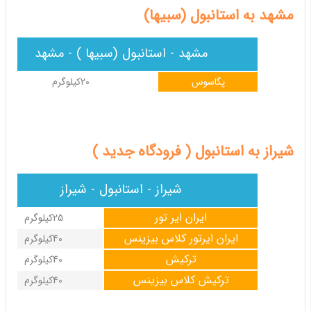
مشهد به استانبول (سبیها)
مشهد - استانبول (سبیها ) - مشهد
پگاسوس
20کیلوگرم
شیراز به استانبول ( فرودگاه جدید )
شیراز - استانبول - شیراز
ایران ایر تور
25کیلوگرم
ایران ایرتور کلاس بیزینس
40کیلوگرم
ترکیش
40کیلوگرم
ترکیش کلاس بیزینس
40کیلوگرم